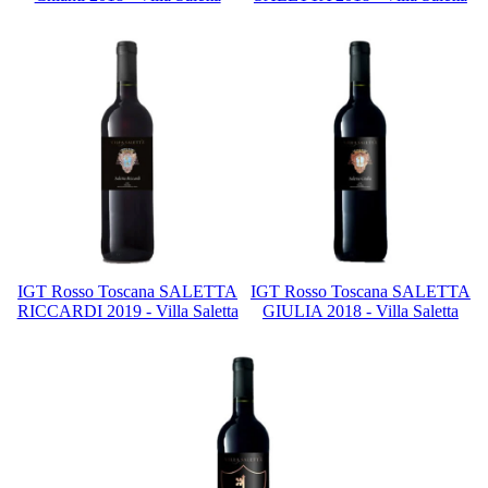
IGT Rosso Toscana SALETTA
IGT Rosso Toscana SALETTA
RICCARDI 2019 - Villa Saletta
GIULIA 2018 - Villa Saletta