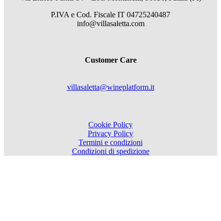
P.IVA e Cod. Fiscale
IT 04725240487
info@villasaletta.com
Customer Care
villasaletta@wineplatform.it
Cookie Policy
Privacy Policy
Termini e condizioni
Condizioni di spedizione