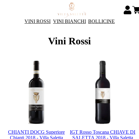
VINI ROSSI
VINI BIANCHI
BOLLICINE
Vini Rossi
CHIANTI DOCG Superiore
IGT Rosso Toscana CHIAVE DI
Chianti 2018 - Villa Saletta
SALETTA 2018 - Villa Saletta