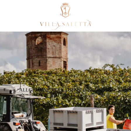
ALLGEMEINE VERKAUFSBEDINGUNGEN