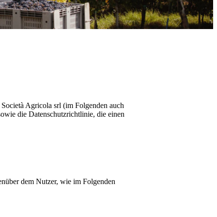
a Società Agricola srl
(im Folgenden auch
wie die Datenschutzrichtlinie, die einen
genüber dem Nutzer, wie im Folgenden