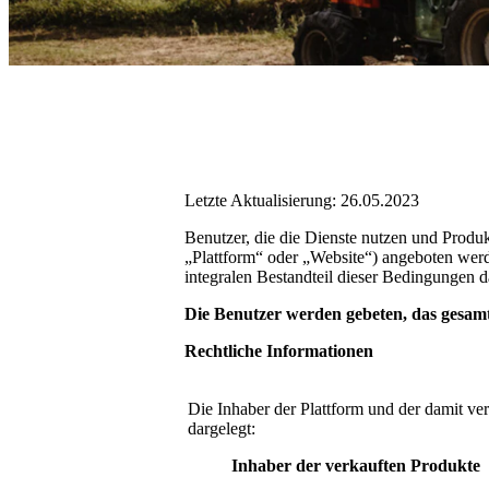
Letzte Aktualisierung: 26.05.2023
Benutzer, die die Dienste nutzen und Prod
„Plattform“ oder „Website“) angeboten werd
integralen Bestandteil dieser Bedingungen da
Die Benutzer werden gebeten, das gesamt
Rechtliche Informationen
Die Inhaber der Plattform und der damit v
dargelegt:
Inhaber der verkauften Produkte