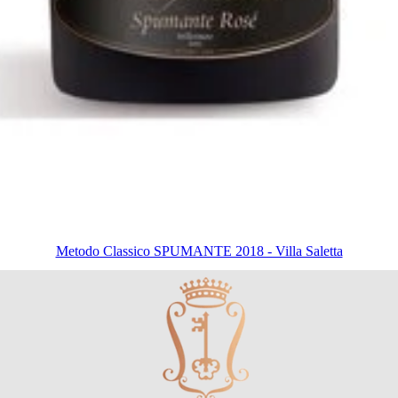
Metodo Classico SPUMANTE 2018 - Villa Saletta