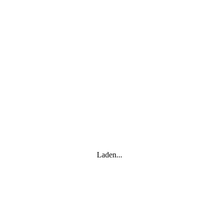
Laden...