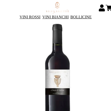
VINI ROSSI
VINI BIANCHI
BOLLICINE