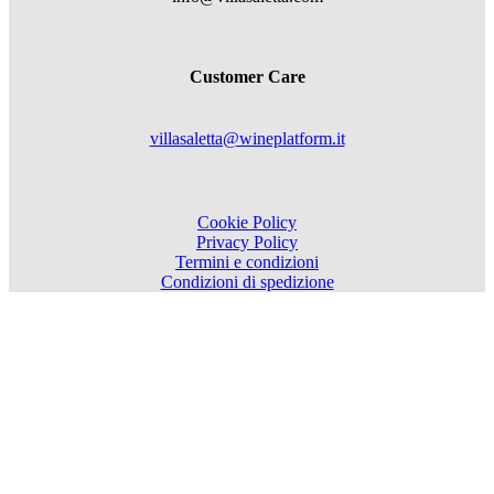
Customer Care
villasaletta@wineplatform.it
Cookie Policy
Privacy Policy
Termini e condizioni
Condizioni di spedizione