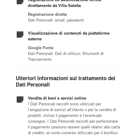
direttamente da Villa Saletta
Registrazione diretta
Dati Personali: email; password
Visualizzazione di contenuti da piattaforme
esterne
Google Fonts
Dati Personali: Dati di utilizzo; Strumenti di
Tracciamento
Ulteriori informazioni sul trattamento dei
Dati Personali
Vendita di beni e servizi online
I Dati Personali raccolti sono utilizzati per
l’erogazione di servizi all’Utente o per la vendita di
prodotti, inclusi il pagamento e l’eventuale
consegna. I Dati Personali raccolti per perfezionare
il pagamento possono essere quelli relativi alla carta
di credito, al conto corrente utilizzato per il bonifico