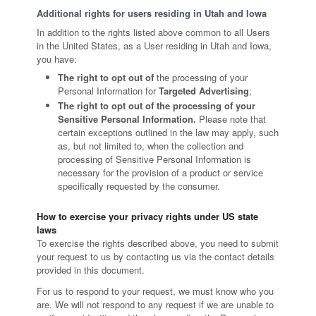
Additional rights for users residing in Utah and Iowa
In addition to the rights listed above common to all Users
in the United States, as a User residing in Utah and Iowa,
you have:
The right to opt out of
the processing of your
Personal Information for
Targeted Advertising
;
The right to opt out of the processing of your
Sensitive Personal Information.
Please note that
certain exceptions outlined in the law may apply, such
as, but not limited to, when the collection and
processing of Sensitive Personal Information is
necessary for the provision of a product or service
specifically requested by the consumer.
How to exercise your privacy rights under US state
laws
To exercise the rights described above, you need to submit
your request to us by contacting us via the contact details
provided in this document.
For us to respond to your request, we must know who you
are. We will not respond to any request if we are unable to