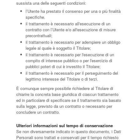
sussista una delle seguenti condizioni:
l’Utente ha prestato il consenso per una o più finalità
specifiche.
il trattamento è necessario all'esecuzione di un
contratto con l’Utente e/o all'esecuzione di misure
precontrattuali;
il trattamento è necessario per adempiere un obbligo
legale al quale è soggetto il Titolare;
il trattamento è necessario per l'esecuzione di un
compito di interesse pubblico o per l'esercizio di
pubblici poteri di cui è investito il Titolare;
il trattamento è necessario per il perseguimento del
legittimo interesse del Titolare o di terzi.
È comunque sempre possibile richiedere al Titolare di
chiarire la concreta base giuridica di ciascun trattamento
ed in particolare di specificare se il trattamento sia basato
sulla legge, previsto da un contratto o necessario per
concludere un contratto.
Ulteriori informazioni sul tempo di conservazione
Se non diversamente indicato in questo documento, i Dati
Personali sono trattati e conservati per il tempo richiesto