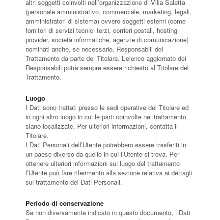
altri soggetti coinvolti nell’organizzazione di Villa Saletta
(personale amministrativo, commerciale, marketing, legali,
amministratori di sistema) ovvero soggetti esterni (come
fornitori di servizi tecnici terzi, corrieri postali, hosting
provider, società informatiche, agenzie di comunicazione)
nominati anche, se necessario, Responsabili del
Trattamento da parte del Titolare. L’elenco aggiornato dei
Responsabili potrà sempre essere richiesto al Titolare del
Trattamento.
Luogo
I Dati sono trattati presso le sedi operative del Titolare ed
in ogni altro luogo in cui le parti coinvolte nel trattamento
siano localizzate. Per ulteriori informazioni, contatta il
Titolare.
I Dati Personali dell’Utente potrebbero essere trasferiti in
un paese diverso da quello in cui l’Utente si trova. Per
ottenere ulteriori informazioni sul luogo del trattamento
l’Utente può fare riferimento alla sezione relativa ai dettagli
sul trattamento dei Dati Personali.
Periodo di conservazione
Se non diversamente indicato in questo documento, i Dati