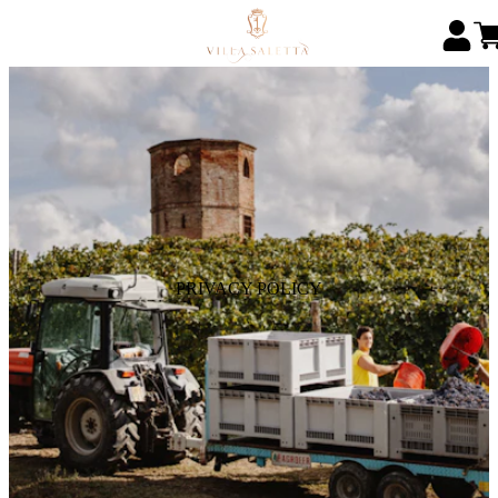
PRIVACY POLICY