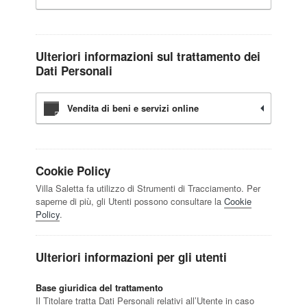
Ulteriori informazioni sul trattamento dei
Dati Personali
Vendita di beni e servizi online
Cookie Policy
Villa Saletta fa utilizzo di Strumenti di Tracciamento. Per
saperne di più, gli Utenti possono consultare la
Cookie
Policy
.
Ulteriori informazioni per gli utenti
Base giuridica del trattamento
Il Titolare tratta Dati Personali relativi all’Utente in caso