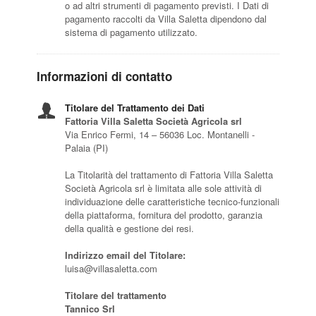
o ad altri strumenti di pagamento previsti. I Dati di
pagamento raccolti da Villa Saletta dipendono dal
sistema di pagamento utilizzato.
Informazioni di contatto
Titolare del Trattamento dei Dati
Fattoria Villa Saletta Società Agricola srl
Via Enrico Fermi, 14 – 56036 Loc. Montanelli -
Palaia (PI)
La Titolarità del trattamento di Fattoria Villa Saletta
Società Agricola srl è limitata alle sole attività di
individuazione delle caratteristiche tecnico-funzionali
della piattaforma, fornitura del prodotto, garanzia
della qualità e gestione dei resi.
Indirizzo email del Titolare:
luisa@villasaletta.com
Titolare del trattamento
Tannico Srl