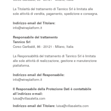
La Titolarità del trattamento di Tannico Srl è limitata alle
sole attività di vendita, pagamento, spedizione e consegna.
Indirizzo email del Titolare:
info@wineplatform.it
Responsabile del trattamento
Tannico Srl
Corso Garibaldi, 86 - 20121 - Milano, Italia
La Responsabilità del trattamento di Tannico Srl è limitata
alle sole attività di realizzazione, gestione e manutenzione
piattaforma.
Indirizzo email del Responsabile:
info@wineplatform.it
Il Responsabile della Protezione Dati è contattabile
all’indirizzo e-mail:
luisa@villasaletta.com
Indirizzo email del Titolare:
luisa@villasaletta.com