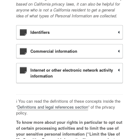
based on California privacy laws, it can also be helpful for
anyone who is not a California resident to get a general
idea of what types of Personal Information are collected.
Identifiers
Commercial information
Internet or other electronic network activity
information
ℹ️ You can read the definitions of these concepts inside the
“
Definitions and legal references section
” of the privacy
policy.
To know more about your rights in particular to opt out
of certain processing activities and to limit the use of
your sensitive personal information (“Limit the Use of