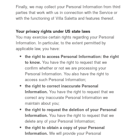
Finally, we may collect your Personal Information from third
parties that work with us in connection with the Service or
with the functioning of Villa Saletta and features thereof.
Your privacy rights under US state laws
You may exercise certain rights regarding your Personal
Information. In particular, to the extent permitted by
applicable law, you have:
the right to access Personal Information: the right
to know.
You have the right to request that we
confirm whether or not we are processing your
Personal Information. You also have the right to
access such Personal Information;
the right to correct inaccurate Personal
Information.
You have the right to request that we
correct any inaccurate Personal Information we
maintain about you;
the right to request the deletion of your Personal
Information.
You have the right to request that we
delete any of your Personal Information;
the right to obtain a copy of your Personal
Information.
We will provide your Personal