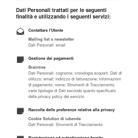
Dati Personali trattati per le seguenti
finalità e utilizzando i seguenti servizi:
Contattare l'Utente
Mailing list o newsletter
Dati Personali: email
Gestione dei pagamenti
Braintree
Dati Personali: cognome; cronologia acquisti; Dati di
utilizzo; email; indirizzo di fatturazione; informazioni
di pagamento; nome; Strumenti di Tracciamento;
varie tipologie di Dati secondo quanto specificato
dalla privacy policy del servizio
Raccolta delle preferenze relative alla privacy
Cookie Solution di iubenda
Dati Personali: Strumenti di Tracciamento
Registrazione ed autenticazione fornite