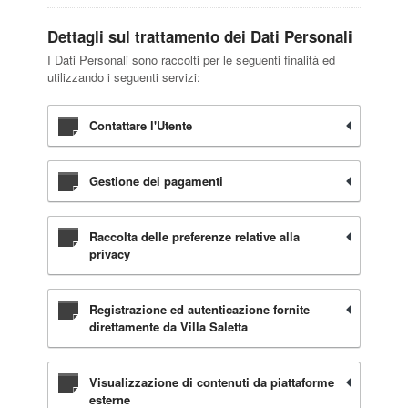
Dettagli sul trattamento dei Dati Personali
I Dati Personali sono raccolti per le seguenti finalità ed
utilizzando i seguenti servizi:
Contattare l'Utente
Gestione dei pagamenti
Raccolta delle preferenze relative alla
privacy
Registrazione ed autenticazione fornite
direttamente da Villa Saletta
Visualizzazione di contenuti da piattaforme
esterne