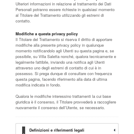
Ulteriori informazioni in relazione al trattamento dei Dati
Personali potranno essere richieste in qualsiasi momento
al Titolare del Trattamento utilizzando gli estremi di
contatto.
Modifiche a questa privacy policy
Il Titolare del Trattamento si riserva il diritto di apportare
modifiche alla presente privacy policy in qualunque
momento notificandolo agli Utenti su questa pagina e, se
possibile, su Villa Saletta nonché, qualora tecnicamente e
legalmente fattibile, inviando una notifica agli Utenti
attraverso uno degli estremi di contatto di cui è in
possesso. Si prega dunque di consultare con frequenza
questa pagina, facendo riferimento alla data di ultima
modifica indicata in fondo.
Qualora le modifiche interessino trattamenti la cui base
giuridica è il consenso, il Titolare provvederà a raccogliere
nuovamente il consenso dell’Utente, se necessario.
Definizioni e riferimenti legali