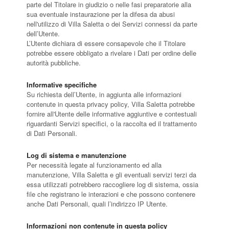
parte del Titolare in giudizio o nelle fasi preparatorie alla
sua eventuale instaurazione per la difesa da abusi
nell'utilizzo di Villa Saletta o dei Servizi connessi da parte
dell’Utente.
L’Utente dichiara di essere consapevole che il Titolare
potrebbe essere obbligato a rivelare i Dati per ordine delle
autorità pubbliche.
Informative specifiche
Su richiesta dell’Utente, in aggiunta alle informazioni
contenute in questa privacy policy, Villa Saletta potrebbe
fornire all'Utente delle informative aggiuntive e contestuali
riguardanti Servizi specifici, o la raccolta ed il trattamento
di Dati Personali.
Log di sistema e manutenzione
Per necessità legate al funzionamento ed alla
manutenzione, Villa Saletta e gli eventuali servizi terzi da
essa utilizzati potrebbero raccogliere log di sistema, ossia
file che registrano le interazioni e che possono contenere
anche Dati Personali, quali l’indirizzo IP Utente.
Informazioni non contenute in questa policy