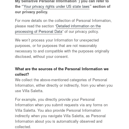
My Sensitive Personal Information”) you can refer to
the “
Your privacy rights under US state laws
” section of
our privacy policy.
For more details on the collection of Personal Information,
please read the section “
Detailed information on the
processing of Personal Data
” of our privacy policy.
We won’t process your Information for unexpected
purposes, or for purposes that are not reasonably
necessary to and compatible with the purposes originally
disclosed, without your consent.
What are the sources of the Personal Information we
collect?
We collect the above-mentioned categories of Personal
Information, either directly or indirectly, from you when you
use Villa Saletta.
For example, you directly provide your Personal
Information when you submit requests via any forms on
Villa Saletta. You also provide Personal Information
indirectly when you navigate Villa Saletta, as Personal
Information about you is automatically observed and
collected.