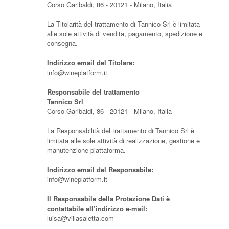
Corso Garibaldi, 86 - 20121 - Milano, Italia
La Titolarità del trattamento di Tannico Srl è limitata
alle sole attività di vendita, pagamento, spedizione e
consegna.
Indirizzo email del Titolare:
info@wineplatform.it
Responsabile del trattamento
Tannico Srl
Corso Garibaldi, 86 - 20121 - Milano, Italia
La Responsabilità del trattamento di Tannico Srl è
limitata alle sole attività di realizzazione, gestione e
manutenzione piattaforma.
Indirizzo email del Responsabile:
info@wineplatform.it
Il Responsabile della Protezione Dati è
contattabile all’indirizzo e-mail:
luisa@villasaletta.com