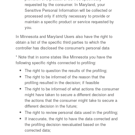
requested by the consumer. In Maryland, your
Sensitive Personal Information will be collected or
processed only if strictly necessary to provide or
maintain a specific product or service requested by
you.
In Minnesota and Maryland Users also have the right to
obtain a list of the specific third parties to which the
controller has disclosed the consumer's personal data
* Note that in some states like Minnesota you have the
following specific rights connected to profiling:
The right to question the results of the profiling;
The right to be informed of the reason that the
profiling resulted in the decision; if feasible
The right to be informed of what actions the consumer
might have taken to secure a different decision and
the actions that the consumer might take to secure a
different decision in the future;
The right to review personal data used in the profiling;
If inaccurate, the right to have the data corrected and
the profiling decision reevaluated based on the
corrected data;