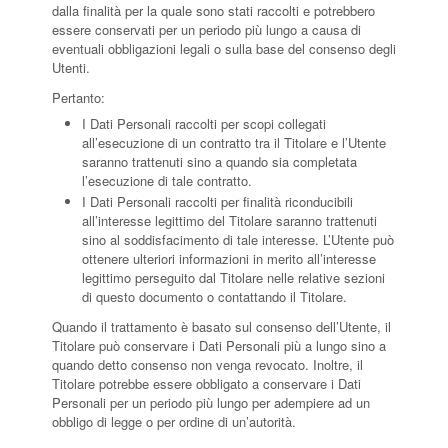
dalla finalità per la quale sono stati raccolti e potrebbero
essere conservati per un periodo più lungo a causa di
eventuali obbligazioni legali o sulla base del consenso degli
Utenti.
Pertanto:
I Dati Personali raccolti per scopi collegati
all’esecuzione di un contratto tra il Titolare e l’Utente
saranno trattenuti sino a quando sia completata
l’esecuzione di tale contratto.
I Dati Personali raccolti per finalità riconducibili
all’interesse legittimo del Titolare saranno trattenuti
sino al soddisfacimento di tale interesse. L’Utente può
ottenere ulteriori informazioni in merito all’interesse
legittimo perseguito dal Titolare nelle relative sezioni
di questo documento o contattando il Titolare.
Quando il trattamento è basato sul consenso dell’Utente, il
Titolare può conservare i Dati Personali più a lungo sino a
quando detto consenso non venga revocato. Inoltre, il
Titolare potrebbe essere obbligato a conservare i Dati
Personali per un periodo più lungo per adempiere ad un
obbligo di legge o per ordine di un’autorità.