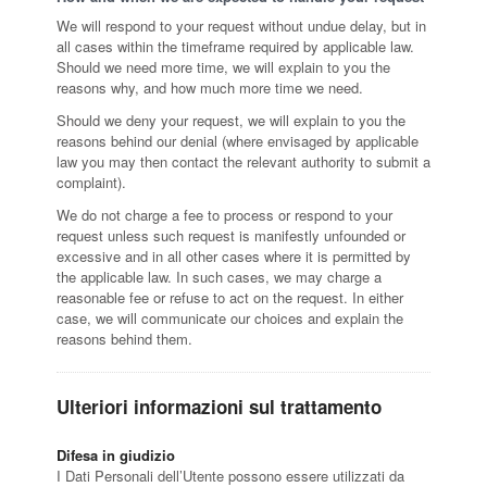
We will respond to your request without undue delay, but in
all cases within the timeframe required by applicable law.
Should we need more time, we will explain to you the
reasons why, and how much more time we need.
Should we deny your request, we will explain to you the
reasons behind our denial (where envisaged by applicable
law you may then contact the relevant authority to submit a
complaint).
We do not charge a fee to process or respond to your
request unless such request is manifestly unfounded or
excessive and in all other cases where it is permitted by
the applicable law. In such cases, we may charge a
reasonable fee or refuse to act on the request. In either
case, we will communicate our choices and explain the
reasons behind them.
Ulteriori informazioni sul trattamento
Difesa in giudizio
I Dati Personali dell’Utente possono essere utilizzati da