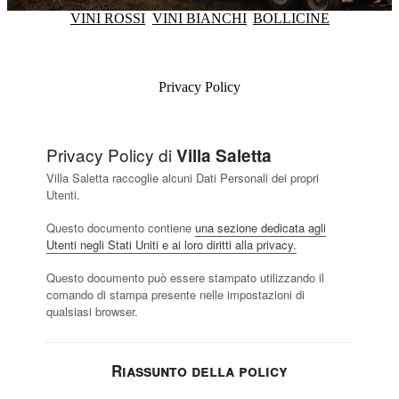
VINI ROSSI
VINI BIANCHI
BOLLICINE
Privacy Policy
Privacy Policy di
Villa Saletta
Villa Saletta raccoglie alcuni Dati Personali dei propri
Utenti.
Questo documento contiene
una sezione dedicata agli
Utenti negli Stati Uniti e ai loro diritti alla privacy.
Questo documento può essere stampato utilizzando il
comando di stampa presente nelle impostazioni di
qualsiasi browser.
Riassunto della policy