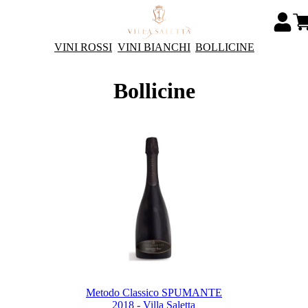
VINI ROSSI
VINI BIANCHI
BOLLICINE
Bollicine
Metodo Classico SPUMANTE
2018 - Villa Saletta