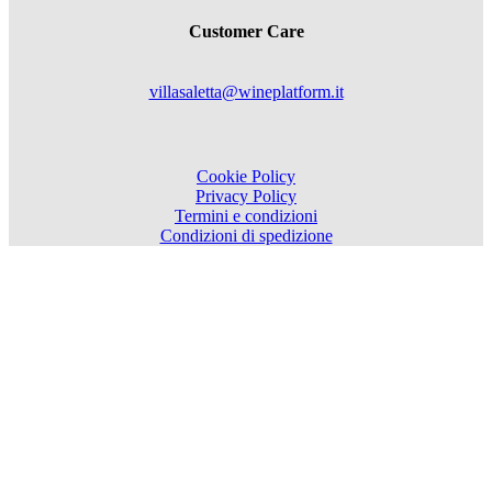
Customer Care
villasaletta@wineplatform.it
Cookie Policy
Privacy Policy
Termini e condizioni
Condizioni di spedizione