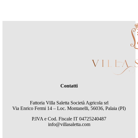
Contatti
Fattoria Villa Saletta Società Agricola srl
Via Enrico Fermi 14 – Loc. Montanelli, 56036, Palaia (PI)
P.IVA e Cod. Fiscale
IT 04725240487
info@villasaletta.com