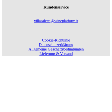
Kundenservice
villasaletta@wineplatform.it
Cookie-Richtlinie
Datenschutzerklärung
Allgemeine Geschäftsbedingungen
Lieferung & Versand