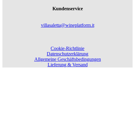
Kundenservice
villasaletta@wineplatform.it
Cookie-Richtlinie
Datenschutzerklärung
Allgemeine Geschäftsbedingungen
Lieferung & Versand