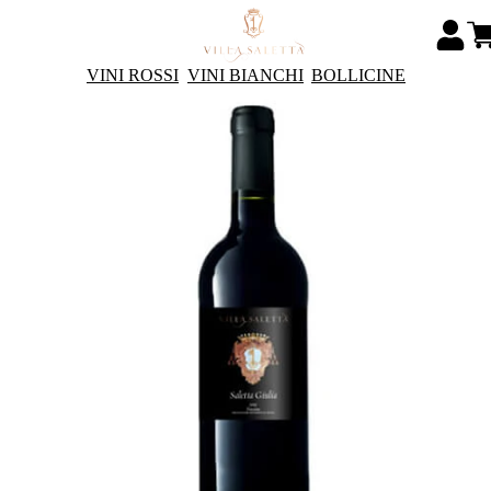
VINI ROSSI
VINI BIANCHI
BOLLICINE