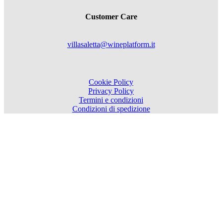
Customer Care
villasaletta@wineplatform.it
Cookie Policy
Privacy Policy
Termini e condizioni
Condizioni di spedizione