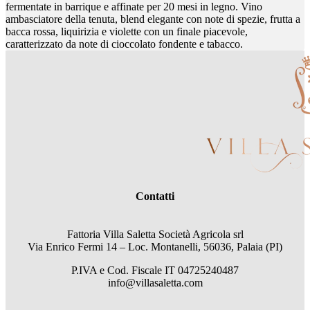
fermentate in barrique e affinate per 20 mesi in legno. Vino
ambasciatore della tenuta, blend elegante con note di spezie, frutta a
bacca rossa, liquirizia e violette con un finale piacevole,
caratterizzato da note di cioccolato fondente e tabacco.
Contatti
Fattoria Villa Saletta Società Agricola srl
Via Enrico Fermi 14 – Loc. Montanelli, 56036, Palaia (PI)
P.IVA e Cod. Fiscale
IT 04725240487
info@villasaletta.com