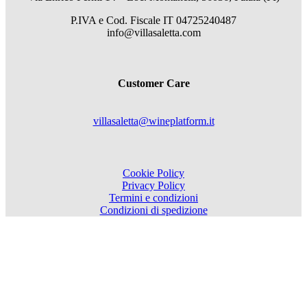
P.IVA e Cod. Fiscale
IT 04725240487
info@villasaletta.com
Customer Care
villasaletta@wineplatform.it
Cookie Policy
Privacy Policy
Termini e condizioni
Condizioni di spedizione