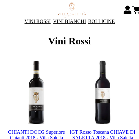
VINI ROSSI
VINI BIANCHI
BOLLICINE
Vini Rossi
CHIANTI DOCG Superiore
IGT Rosso Toscana CHIAVE DI
Chianti 2018 - Villa Saletta
SALETTA 2018 - Villa Saletta