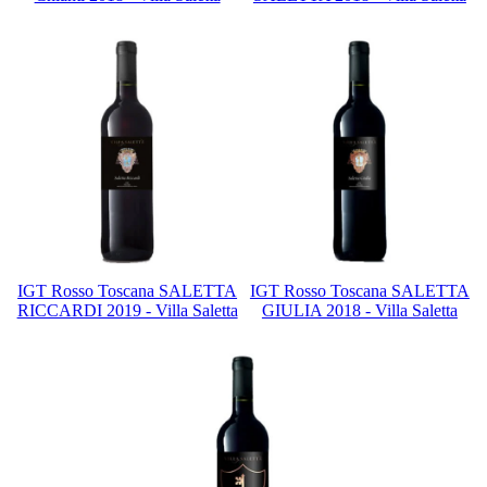
IGT Rosso Toscana SALETTA
IGT Rosso Toscana SALETTA
RICCARDI 2019 - Villa Saletta
GIULIA 2018 - Villa Saletta