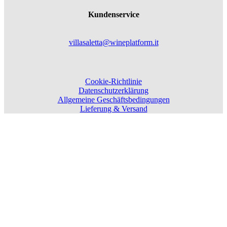
Kundenservice
villasaletta@wineplatform.it
Cookie-Richtlinie
Datenschutzerklärung
Allgemeine Geschäftsbedingungen
Lieferung & Versand