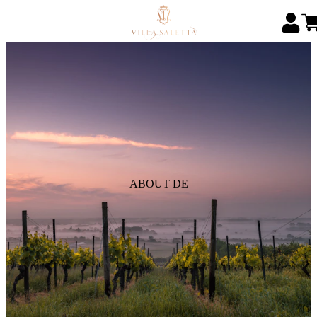
ABOUT DE