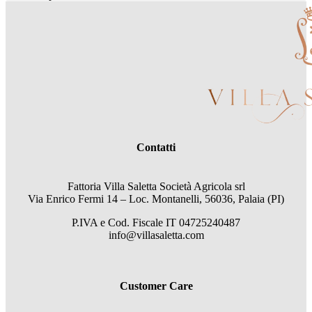
Contatti
Fattoria Villa Saletta Società Agricola srl
Via Enrico Fermi 14 – Loc. Montanelli, 56036, Palaia (PI)
P.IVA e Cod. Fiscale
IT 04725240487
info@villasaletta.com
Customer Care