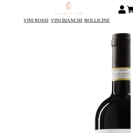
VINI ROSSI
VINI BIANCHI
BOLLICINE