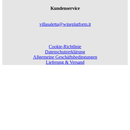
Kundenservice
villasaletta@wineplatform.it
Cookie-Richtlinie
Datenschutzerklärung
Allgemeine Geschäftsbedingungen
Lieferung & Versand