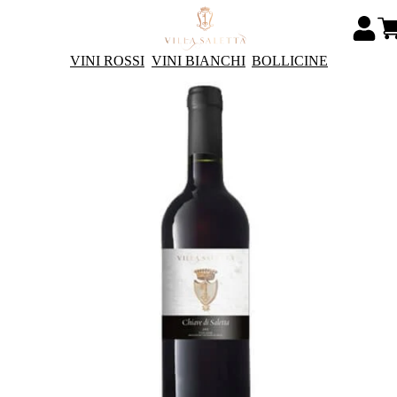
VINI ROSSI
VINI BIANCHI
BOLLICINE