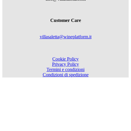
Customer Care
villasaletta@wineplatform.it
Cookie Policy
Privacy Policy
Termini e condizioni
Condizioni di spedizione