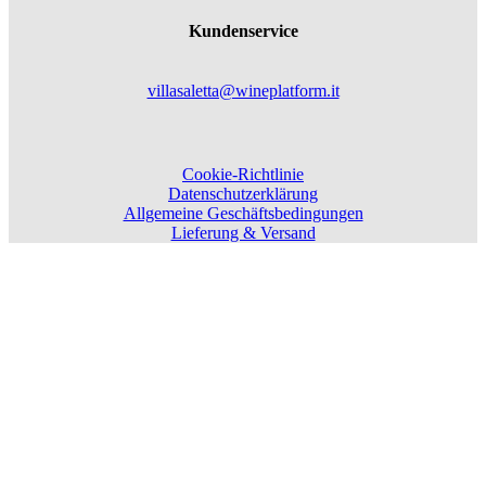
Kundenservice
villasaletta@wineplatform.it
Cookie-Richtlinie
Datenschutzerklärung
Allgemeine Geschäftsbedingungen
Lieferung & Versand