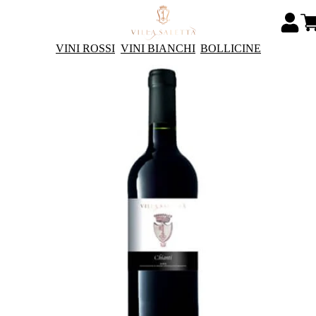
VINI ROSSI
VINI BIANCHI
BOLLICINE