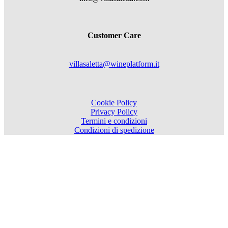
Customer Care
villasaletta@wineplatform.it
Cookie Policy
Privacy Policy
Termini e condizioni
Condizioni di spedizione