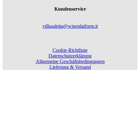
Kundenservice
villasaletta@wineplatform.it
Cookie-Richtlinie
Datenschutzerklärung
Allgemeine Geschäftsbedingungen
Lieferung & Versand