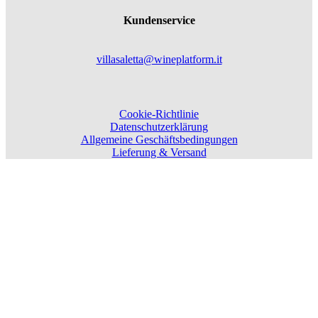
Kundenservice
villasaletta@wineplatform.it
Cookie-Richtlinie
Datenschutzerklärung
Allgemeine Geschäftsbedingungen
Lieferung & Versand