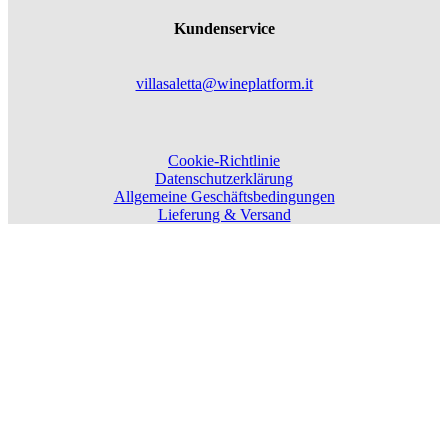
Kundenservice
villasaletta@wineplatform.it
Cookie-Richtlinie
Datenschutzerklärung
Allgemeine Geschäftsbedingungen
Lieferung & Versand