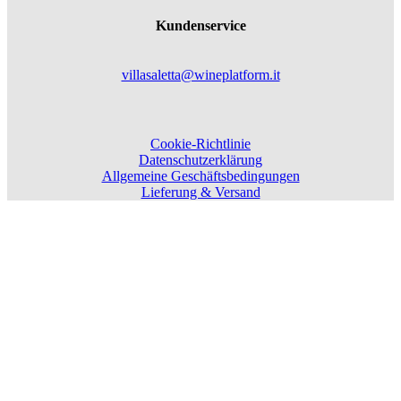
Kundenservice
villasaletta@wineplatform.it
Cookie-Richtlinie
Datenschutzerklärung
Allgemeine Geschäftsbedingungen
Lieferung & Versand